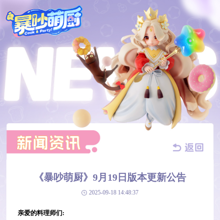
《暴吵萌厨》9月19日版本更新公告
2025-09-18 14:48:37
亲爱的料理师们: