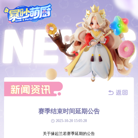
赛季结束时间延期公告
2025-10-20 15:05:28
关于缘起兰若赛季延期的公告