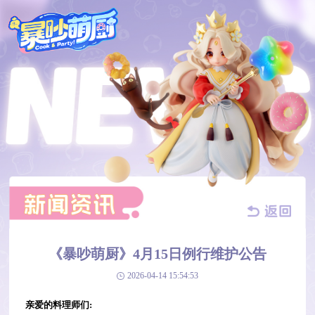
《暴吵萌厨》4月15日例行维护公告
2026-04-14 15:54:53
亲爱的料理师们: